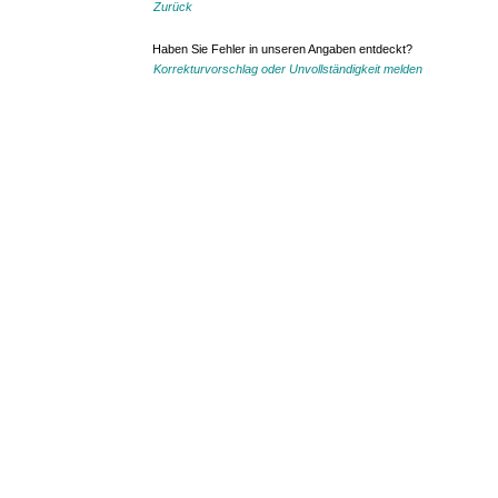
Zurück
Haben Sie Fehler in unseren Angaben entdeckt?
Korrekturvorschlag oder Unvollständigkeit melden