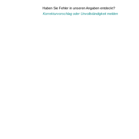
Haben Sie Fehler in unseren Angaben entdeckt?
Korrekturvorschlag oder Unvollständigkeit melden