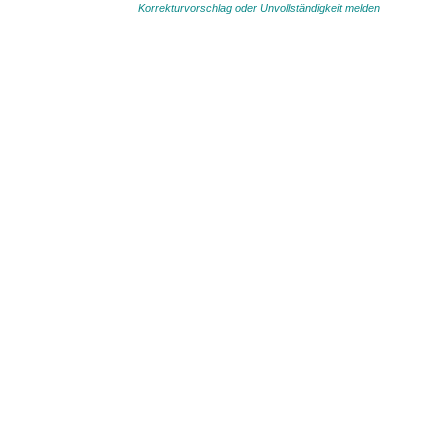
Korrekturvorschlag oder Unvollständigkeit melden