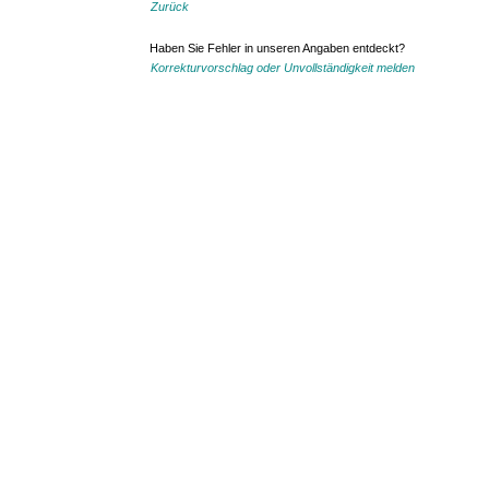
Zurück
Haben Sie Fehler in unseren Angaben entdeckt?
Korrekturvorschlag oder Unvollständigkeit melden