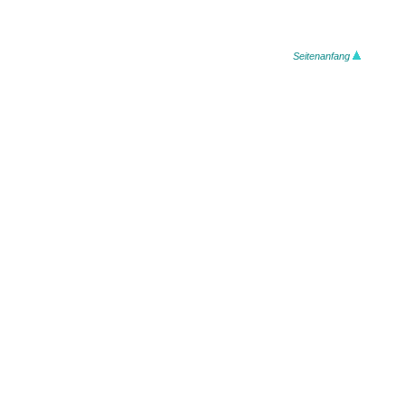
Seitenanfang