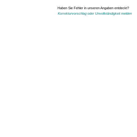
Haben Sie Fehler in unseren Angaben entdeckt?
Korrekturvorschlag oder Unvollständigkeit melden