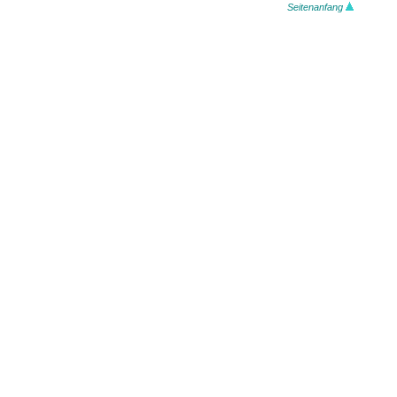
Seitenanfang