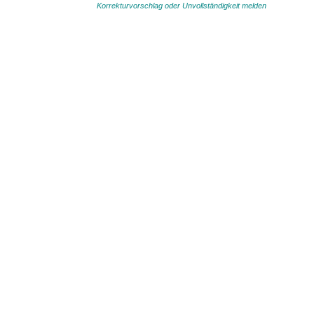
Korrekturvorschlag oder Unvollständigkeit melden