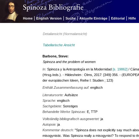
|
|
|
|
|
Home
English Version
Suche
Aktuelle Einträge
Editorial
Hilfe
Detailansicht (Normalansicht)
Tabellarische Ansicht
Barbone, Steve:
Spinoza and the problem of women
In:
Spinoza y la Antropología en la Modernidad
[s. 19862]
/ Cámar
(Hrsg./eds.). - Hildesheim : Olms, 2017: [349]-356. - (EUROP
der europäischen Ideen, Reihe I: Studien ; 123)
Enthält Zusammenfassung auf:
englisch
Literatursorte:
Aufsätze
Sprache:
englisch
Sachgebiete:
Sonstiges
Behandelte Werke Spinozas:
E, TTP
Vollständig bibliografisch ausgewertet:
ja
Autopsie:
ja
Kommentar deutsch:
"Spinoza does not explicitly say much ab
misogynistic. Was Spinoza really a misogynist? To respond to th