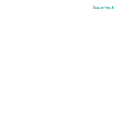
Seitenanfang