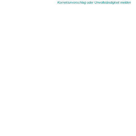
Korrekturvorschlag oder Unvollständigkeit melden