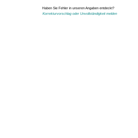
Haben Sie Fehler in unseren Angaben entdeckt?
Korrekturvorschlag oder Unvollständigkeit melden