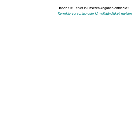
Haben Sie Fehler in unseren Angaben entdeckt?
Korrekturvorschlag oder Unvollständigkeit melden