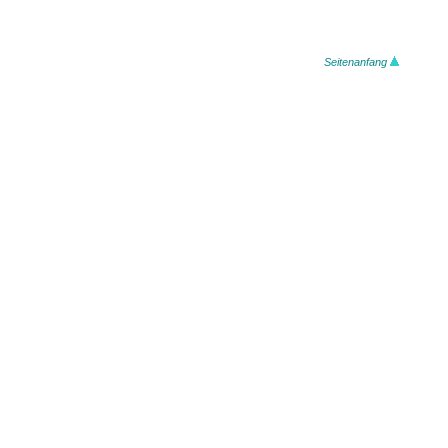
Seitenanfang