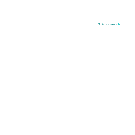
Seitenanfang