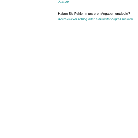
Zurück
Haben Sie Fehler in unseren Angaben entdeckt?
Korrekturvorschlag oder Unvollständigkeit melden