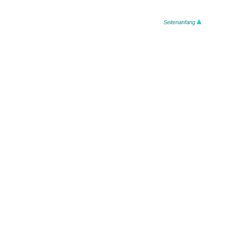
Seitenanfang