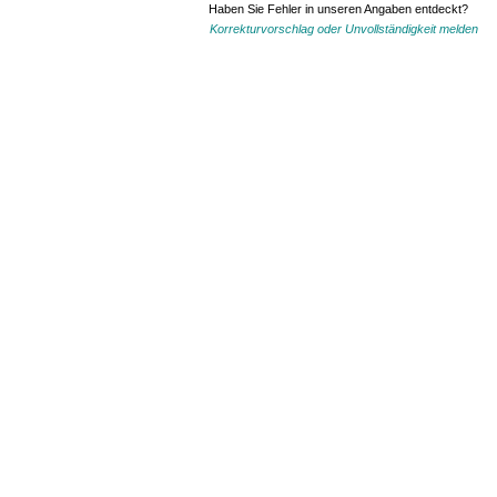
Haben Sie Fehler in unseren Angaben entdeckt?
Korrekturvorschlag oder Unvollständigkeit melden