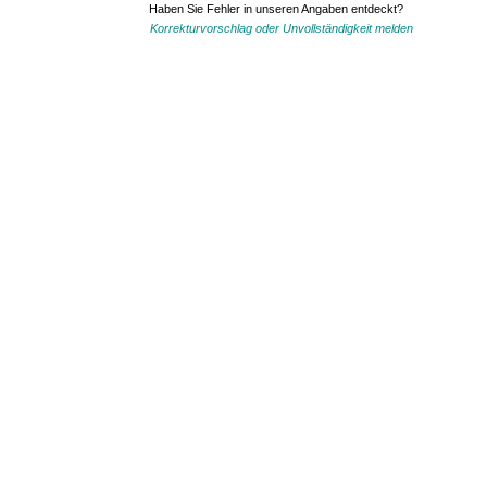
Haben Sie Fehler in unseren Angaben entdeckt?
Korrekturvorschlag oder Unvollständigkeit melden