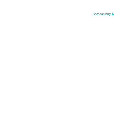
Seitenanfang