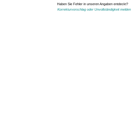
Haben Sie Fehler in unseren Angaben entdeckt?
Korrekturvorschlag oder Unvollständigkeit melden