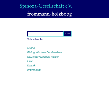
Schnellsuche
Suche
Bibliografischen Fund melden
Korrekturvorschlag melden
Links
Kontakt
Impressum