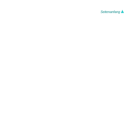
Seitenanfang