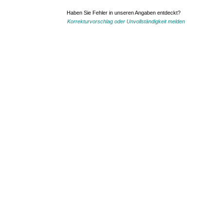
Haben Sie Fehler in unseren Angaben entdeckt?
Korrekturvorschlag oder Unvollständigkeit melden