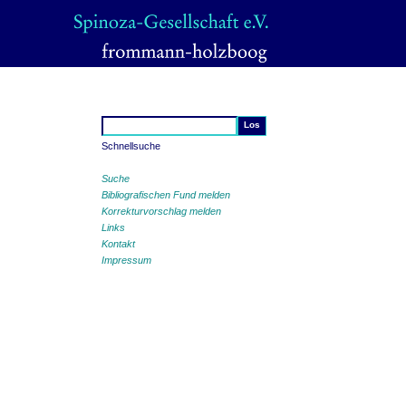
Schnellsuche
Suche
Bibliografischen Fund melden
Korrekturvorschlag melden
Links
Kontakt
Impressum