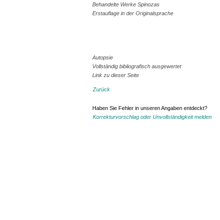
Behandelte Werke Spinozas
Erstauflage in der Originalsprache
Autopsie
Vollständig bibliografisch ausgewertet
Link zu dieser Seite
Zurück
Haben Sie Fehler in unseren Angaben entdeckt?
Korrekturvorschlag oder Unvollständigkeit melden