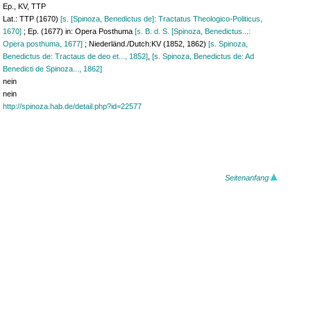
Ep., KV, TTP
Lat.: TTP (1670)
[s. [Spinoza, Benedictus de]: Tractatus Theologico-Politicus,
1670]
; Ep. (1677) in: Opera Posthuma
[s. B. d. S. [Spinoza, Benedictus...:
Opera posthuma, 1677]
; Niederländ./Dutch:KV (1852, 1862)
[s. Spinoza,
Benedictus de: Tractaus de deo et..., 1852]
,
[s. Spinoza, Benedictus de: Ad
Benedicti de Spinoza..., 1862]
nein
nein
http://spinoza.hab.de/detail.php?id=22577
Seitenanfang