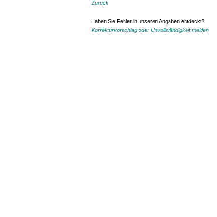
Zurück
Haben Sie Fehler in unseren Angaben entdeckt?
Korrekturvorschlag oder Unvollständigkeit melden