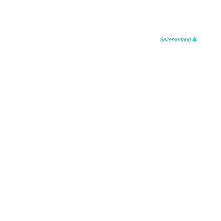
Seitenanfang