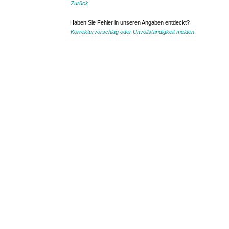
Zurück
Haben Sie Fehler in unseren Angaben entdeckt?
Korrekturvorschlag oder Unvollständigkeit melden