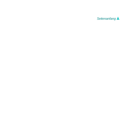
Seitenanfang