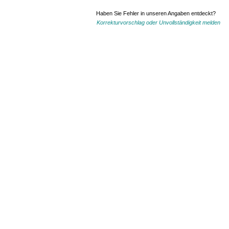
Haben Sie Fehler in unseren Angaben entdeckt?
Korrekturvorschlag oder Unvollständigkeit melden