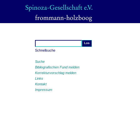
Schnellsuche
Suche
Bibliografischen Fund melden
Korrekturvorschlag melden
Links
Kontakt
Impressum