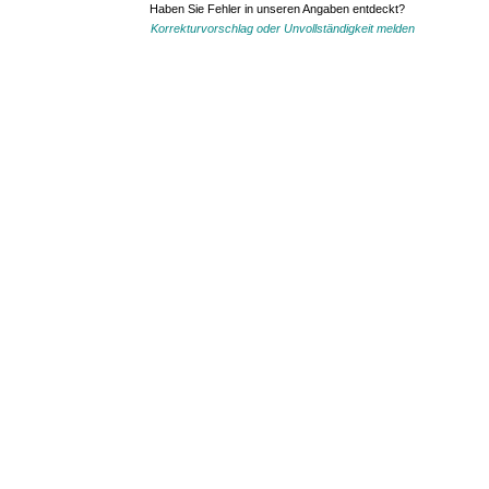
Haben Sie Fehler in unseren Angaben entdeckt?
Korrekturvorschlag oder Unvollständigkeit melden